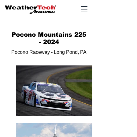
Pocono Mountains
225
- 2024
Pocono Raceway - Long Pond, PA