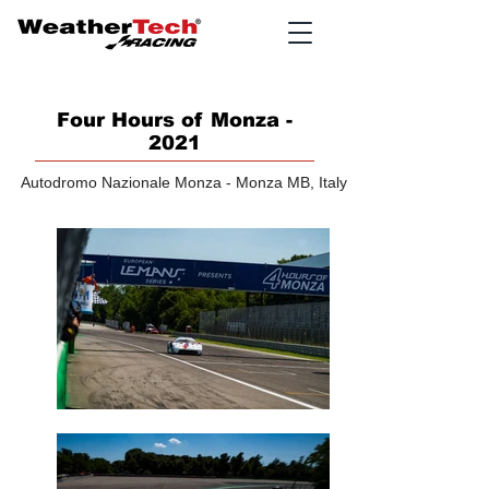
Four Hours of Monza -
2021
Autodromo Nazionale Monza - Monza MB, Italy